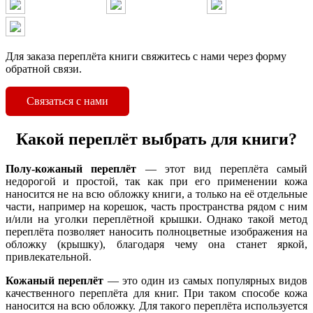
Для заказа переплёта книги свяжитесь с нами через форму
обратной связи.
Связаться с нами
Какой переплёт выбрать для книги?
Полу-кожаный переплёт
— этот вид переплёта самый
недорогой и простой, так как при его применении кожа
наносится не на всю обложку книги, а только на её отдельные
части, например на корешок, часть пространства рядом с ним
и/или на уголки переплётной крышки. Однако такой метод
переплёта позволяет наносить полноцветные изображения на
обложку (крышку), благодаря чему она станет яркой,
привлекательной.
Кожаный переплёт
— это один из самых популярных видов
качественного переплёта для книг. При таком способе кожа
наносится на всю обложку. Для такого переплёта используется