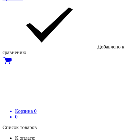
Добавлено к
сравнению
Корзина
0
0
Список товаров
К оплате: