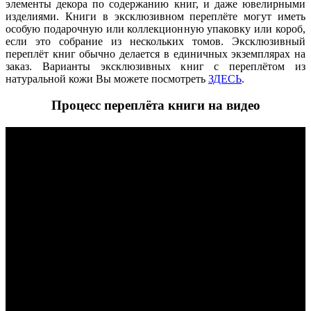
элементы декора по содержанию книг, и даже ювелирными
изделиями. Книги в эксклюзивном переплёте могут иметь
особую подарочную или коллекционную упаковку или короб,
если это собрание из нескольких томов. Эксклюзивный
переплёт книг обычно делается в единичных экземплярах на
заказ. Варианты эксклюзивных книг с переплётом из
натуральной кожи Вы можете посмотреть
ЗДЕСЬ
.
Процесс переплёта книги на видео