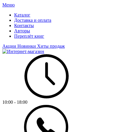
Меню
Каталог
Доставка и оплата
Контакты
Авторы
Переплёт книг
Акции
Новинки
Хиты продаж
10:00 - 18:00