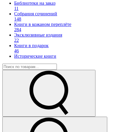
Библиотеки на заказ
11
Собрания сочинений
148
Книги в кожаном переплёте
284
Эксклюзивные издания
22
Книги в подарок
46
Исторические книги